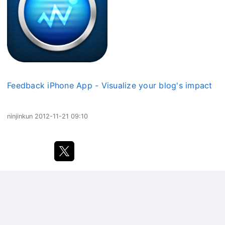
Feedback iPhone App - Visualize your blog's impact
ninjinkun
2012-11-21 09:10