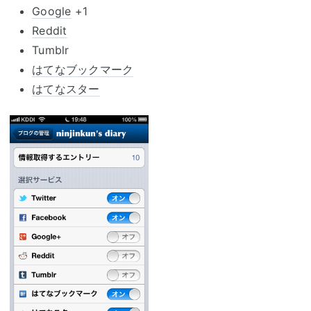
Google
+1
Reddit
Tumblr
はてなブックマーク
はてなスター