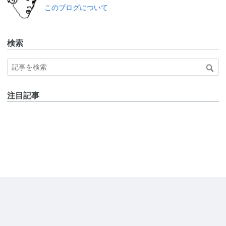
このブログについて
検索
注目記事