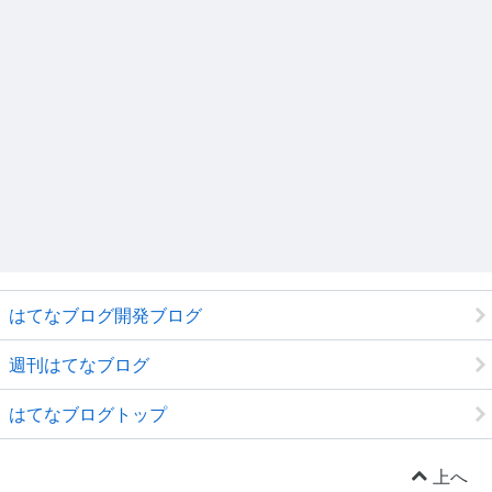
はてなブログ開発ブログ
週刊はてなブログ
はてなブログトップ
上へ