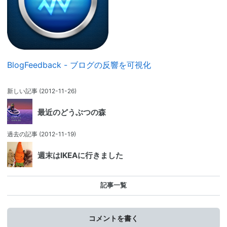
BlogFeedback - ブログの反響を可視化
新しい記事
(2012-11-26)
最近のどうぶつの森
過去の記事
(2012-11-19)
週末はIKEAに行きました
記事一覧
コメントを書く