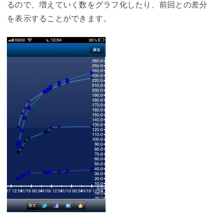
るので、増えていく数をグラフ化したり、前回との差分
を表示することができます。