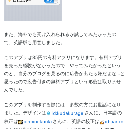
また、海外でも受け入れられるか試してみたかったの
で、英語版も用意しました。
このアプリは85円の有料アプリになります。有料アプリ
を売った経験がなかったので、やってみたかったという
のと、自分のブログを見るのに広告が出たら嫌だよな…と
思ったので広告付きの無料アプリという形態は取りませ
んでした。
このアプリを制作する際には、多数の方にお世話になり
ました。デザインは
さんに、日本語の
id:kudakurage
校正は
さんに、英語の校正は
id:minekouki
id:aaron