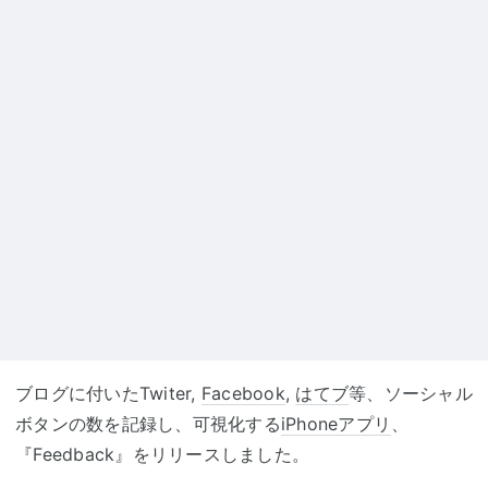
ブログに付いたTwiter,
Facebook
,
はてブ
等、ソーシャル
ボタンの数を記録し、可視化する
iPhoneアプリ
、
『Feedback』をリリースしました。