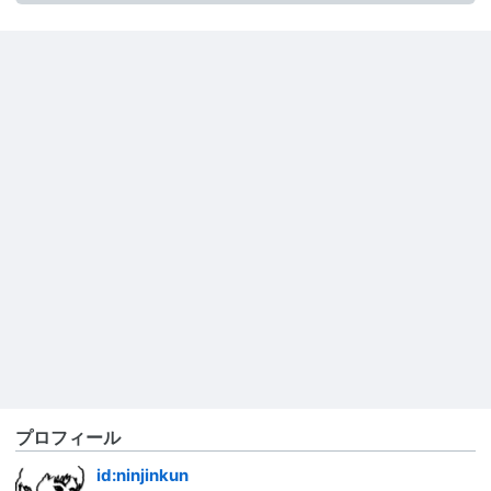
プロフィール
id:ninjinkun