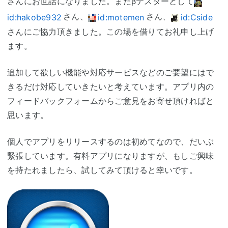
さんにお世話になりました。またβテスターとして
さん、
さん、
id:hakobe932
id:motemen
id:Cside
さんにご協力頂きました。この場を借りてお礼申し上げ
ます。
追加して欲しい機能や対応サービスなどのご要望にはで
きるだけ対応していきたいと考えています。アプリ内の
フィードバックフォームからご意見をお寄せ頂ければと
思います。
個人でアプリをリリースするのは初めてなので、だいぶ
緊張しています。有料アプリになりますが、もしご興味
を持たれましたら、試してみて頂けると幸いです。